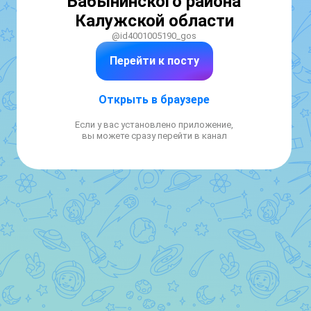
Бабынинского района
Калужской области
@id4001005190_gos
Перейти к посту
Открыть в браузере
Если у вас установлено приложение,
вы можете сразу перейти в канал