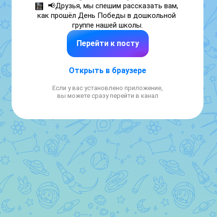
📢Друзья, мы спешим рассказать вам, 
как прошёл День Победы в дошкольной 
группе нашей школы.
Перейти к посту
Открыть в браузере
Если у вас установлено приложение,
вы можете сразу перейти в канал