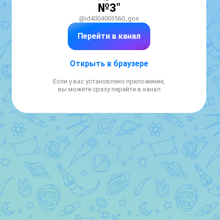
№3"
@id4004003560_gos
Перейти в канал
Открыть в браузере
Если у вас установлено приложение,
вы можете сразу перейти в канал