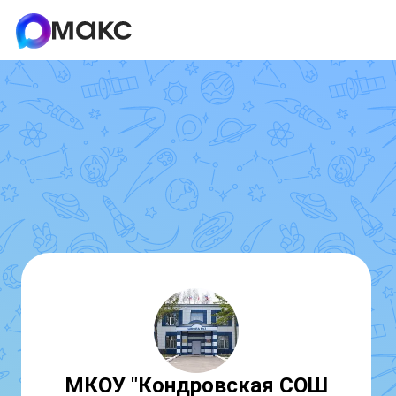
МКОУ "Кондровская СОШ