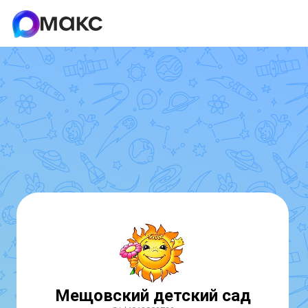
Мещовский детский сад