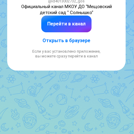
@id4013002732_gos
Официальный канал МКОУ ДО "Мещовский 
детский сад " Солнышко"
Перейти в канал
Открыть в браузере
Если у вас установлено приложение,
вы можете сразу перейти в канал