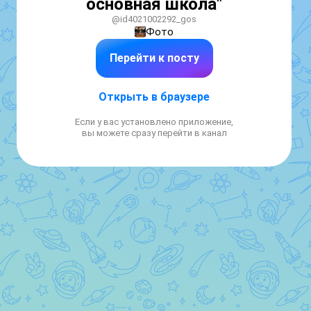
основная школа"
@id4021002292_gos
Фото
Перейти к посту
Открыть в браузере
Если у вас установлено приложение,
вы можете сразу перейти в канал