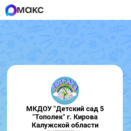
МКДОУ "Детский сад 5
"Тополек" г. Кирова
Калужской области