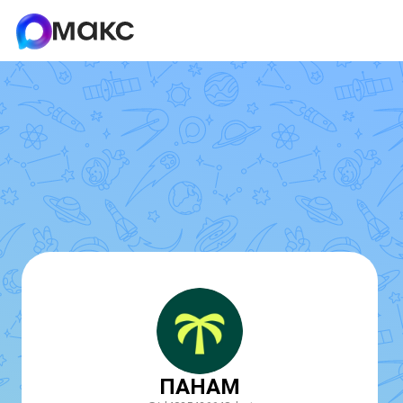
ПАНАМ