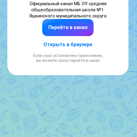
Официальный канал МБ ОУ средняя 
общеобразовательная школа №1 
Яшкинского муниципального округа
Перейти в канал
Открыть в браузере
Если у вас установлено приложение,
вы можете сразу перейти в канал