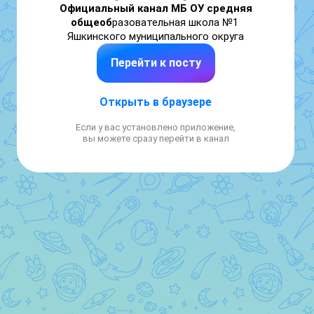
Официальный канал МБ ОУ средняя 
общеоб
разовательная школа №1 
Яшкинского муниципального округа
Перейти к посту
Открыть в браузере
Если у вас установлено приложение,
вы можете сразу перейти в канал