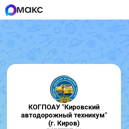
КОГПОАУ "Кировский
автодорожный техникум"
(г. Киров)