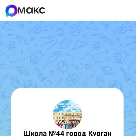
Школа №44 город Курган