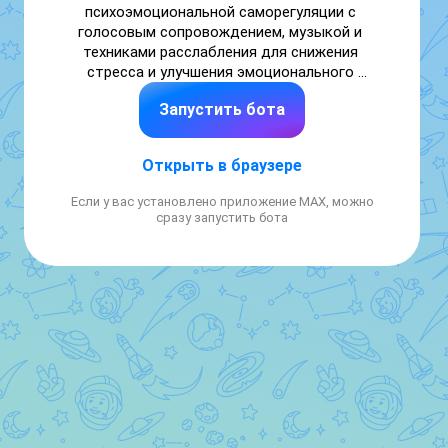
психоэмоциональной саморегуляции с 
голосовым сопровождением, музыкой и 
техниками расслабления для снижения 
стресса и улучшения эмоционального 
состояния
Запустить бота
Открыть в браузере
Если у вас установлено приложение MAX, можно
сразу запустить бота