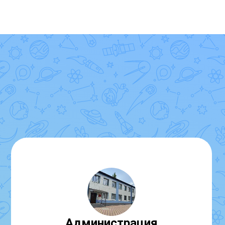
Администрация