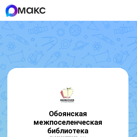
Обоянская
межпоселенческая
библиотека