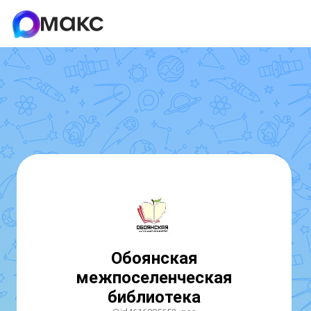
Обоянская
межпоселенческая
библиотека