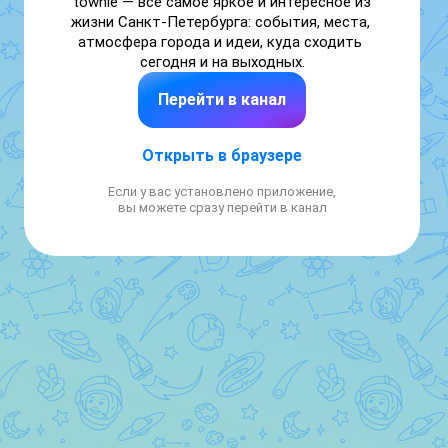
townie — всё самое яркое и интересное из 
жизни Санкт-Петербурга: события, места, 
атмосфера города и идеи, куда сходить 
сегодня и на выходных.
Перейти в канал
Открыть в браузере
Если у вас установлено приложение,
вы можете сразу перейти в канал