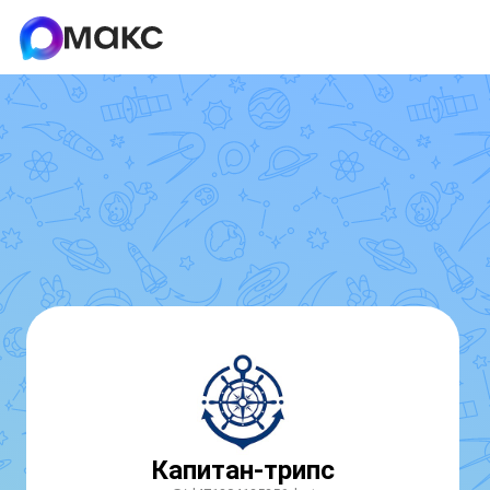
Капитан-трипс