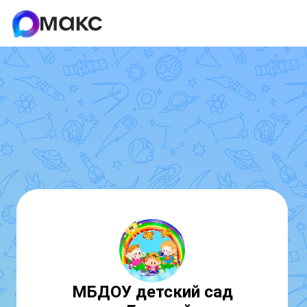
МБДОУ детский сад