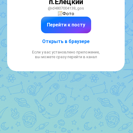
п.Елецкий
@id4807004138_gos
Фото
Перейти к посту
Открыть в браузере
Если у вас установлено приложение,
вы можете сразу перейти в канал