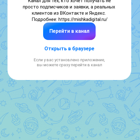
Канал для тех, кто хочет получать не 
просто подписчиков и заявки, а реальных 
клиентов из ВКонтакте и Яндекс. 
Подробнее: https://mishkadigital.ru/
Перейти в канал
Открыть в браузере
Если у вас установлено приложение,
вы можете сразу перейти в канал