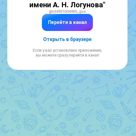
имени А. Н. Логунова"
@id4901004985_gos
Перейти в канал
Открыть в браузере
Если у вас установлено приложение,
вы можете сразу перейти в канал