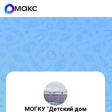
МОГКУ "Детский дом