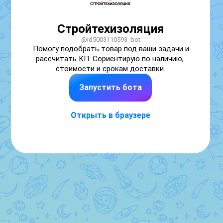
Стройтехизоляция
@id5003110593_bot
Помогу подобрать товар под ваши задачи и 
рассчитать КП. Сориентирую по наличию, 
стоимости и срокам доставки.
Запустить бота
Открыть в браузере