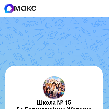
Школа № 15