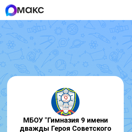
МБОУ "Гимназия 9 имени
дважды Героя Советского