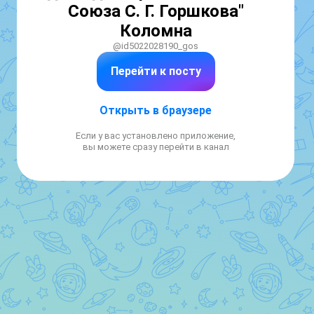
Союза С. Г. Горшкова"
Коломна
@id5022028190_gos
Перейти к посту
Открыть в браузере
Если у вас установлено приложение,
вы можете сразу перейти в канал