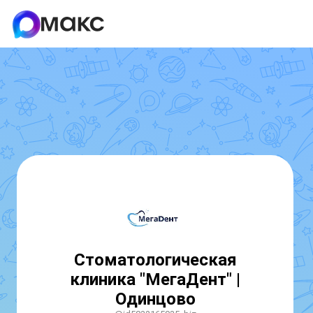
Стоматологическая
клиника "МегаДент" |
Одинцово