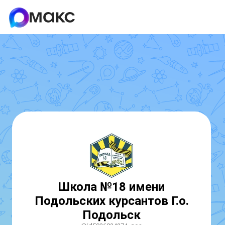
Школа №18 имени
Подольских курсантов Г.о.
Подольск