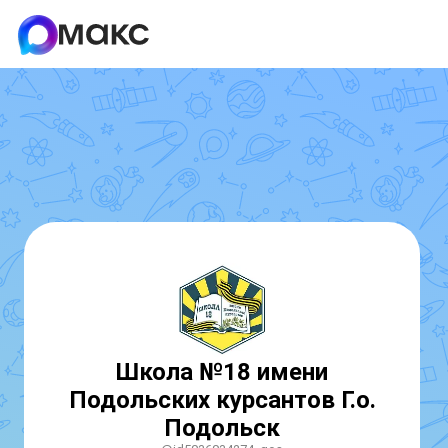
Школа №18 имени
Подольских курсантов Г.о.
Подольск