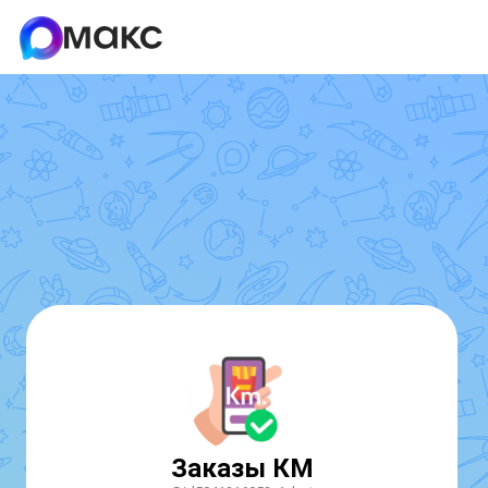
Заказы КМ