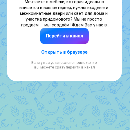
Мечтаете о мебели, которая идеально 
впишется в ваш интерьер, нужны входные и 
межкомнатные двери или свет для дома и 
участка придомового? Мы не просто 
продаём — мы создаём! Ждем Вас у нас в 
салоне!
Перейти в канал
Открыть в браузере
Если у вас установлено приложение,
вы можете сразу перейти в канал