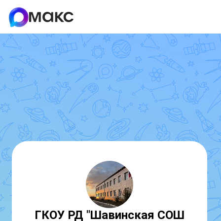
ГКОУ РД "Шавинская СОШ