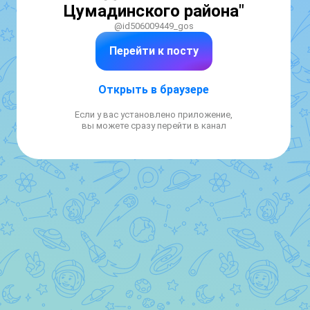
Цумадинского района"
@id506009449_gos
Перейти к посту
Открыть в браузере
Если у вас установлено приложение,
вы можете сразу перейти в канал