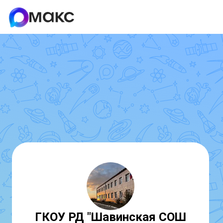
ГКОУ РД "Шавинская СОШ