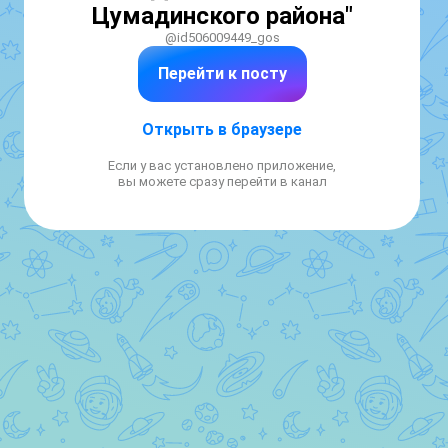
Цумадинского района"
@id506009449_gos
Перейти к посту
Открыть в браузере
Если у вас установлено приложение,
вы можете сразу перейти в канал