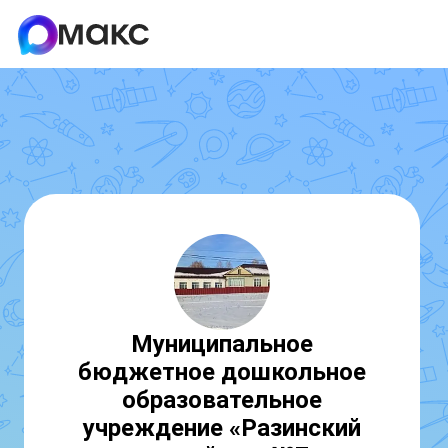
Муниципальное
бюджетное дошкольное
образовательное
учреждение «Разинский