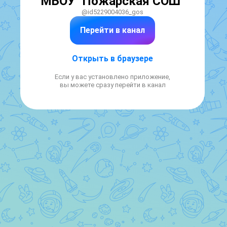
МБОУ "Пожарская СОШ"
@id5229004036_gos
Перейти в канал
Открыть в браузере
Если у вас установлено приложение,
вы можете сразу перейти в канал