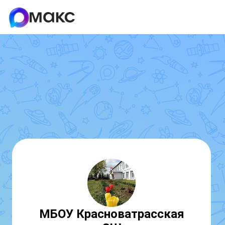
МБОУ Красноватрасская