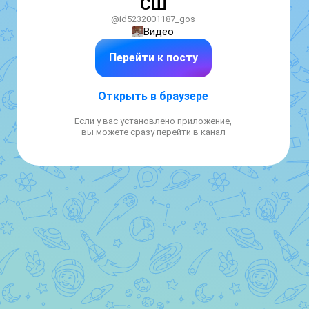
СШ
@id5232001187_gos
Видео
Перейти к посту
Открыть в браузере
Если у вас установлено приложение,
вы можете сразу перейти в канал