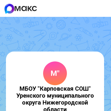
М"
МБОУ "Карповская СОШ"
Уренского муниципального
округа Нижегородской
области