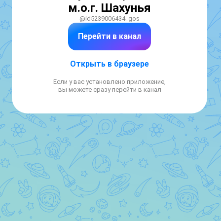
м.о.г. Шахунья
@id5239006434_gos
Перейти в канал
Открыть в браузере
Если у вас установлено приложение,
вы можете сразу перейти в канал