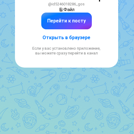
@id5246018286_gos
Файл
Перейти к посту
Открыть в браузере
Если у вас установлено приложение,
вы можете сразу перейти в канал