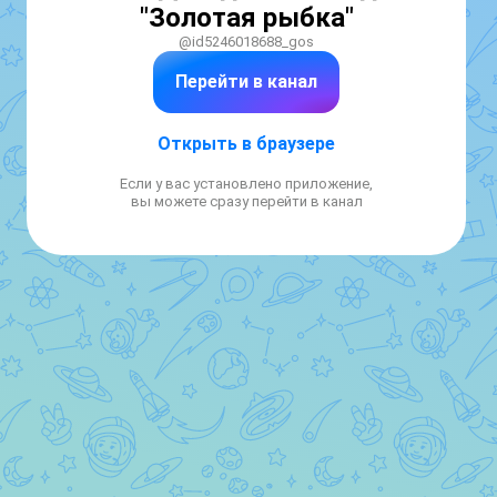
"Золотая рыбка"
@id5246018688_gos
Перейти в канал
Открыть в браузере
Если у вас установлено приложение,
вы можете сразу перейти в канал