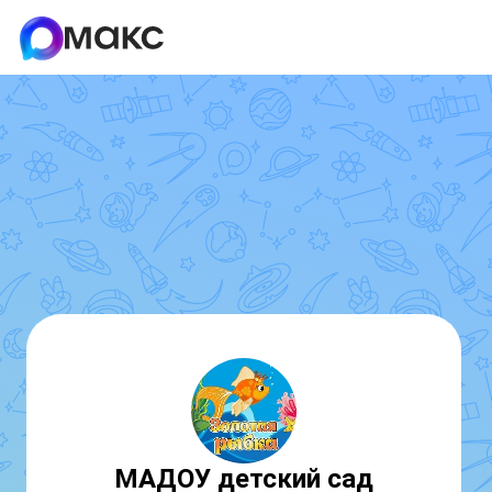
МАДОУ детский сад