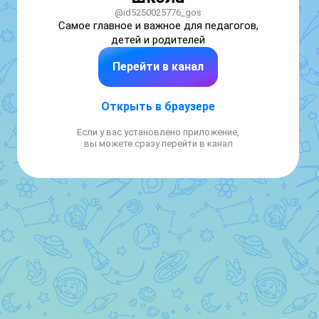
@id5250025776_gos
Самое главное и важное для педагогов, 
детей и родителей
Перейти в канал
Открыть в браузере
Если у вас установлено приложение,
вы можете сразу перейти в канал