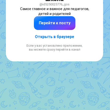
@id5250025776_gos
Самое главное и важное для педагогов, 
детей и родителей
Перейти к посту
Открыть в браузере
Если у вас установлено приложение,
вы можете сразу перейти в канал