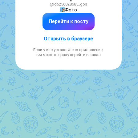
@id5256028685_gos
Фото
Перейти к посту
Открыть в браузере
Если у вас установлено приложение,
вы можете сразу перейти в канал