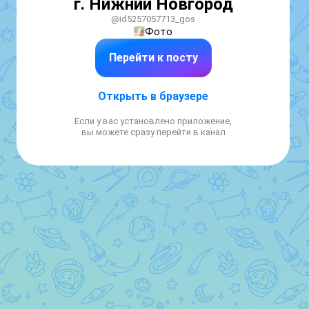
г. Нижний Новгород
@id5257057713_gos
Фото
Перейти к посту
Открыть в браузере
Если у вас установлено приложение,
вы можете сразу перейти в канал