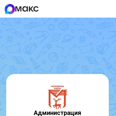
Администрация