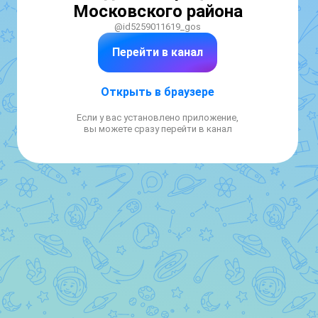
Московского района
@id5259011619_gos
Перейти в канал
Открыть в браузере
Если у вас установлено приложение,
вы можете сразу перейти в канал