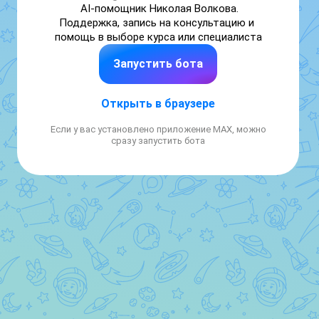
AI-помощник Николая Волкова.

Поддержка, запись на консультацию и 
Запустить бота
Открыть в браузере
Если у вас установлено приложение MAX, можно
сразу запустить бота