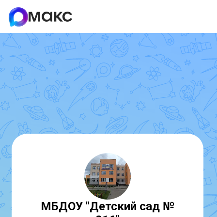
МБДОУ "Детский сад №