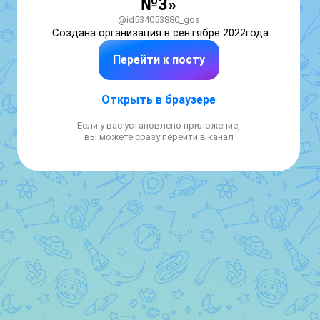
№3»
@id534053880_gos
Создана организация в сентябре 2022года
Перейти к посту
Открыть в браузере
Если у вас установлено приложение,
вы можете сразу перейти в канал