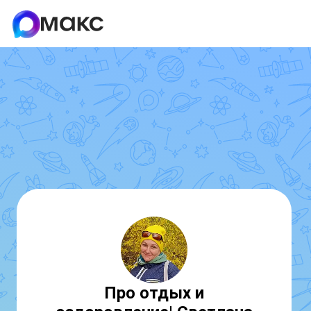
Про отдых и