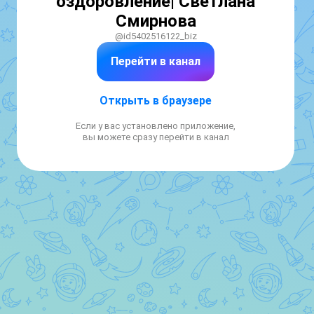
оздоровление| Светлана
Смирнова
@id5402516122_biz
Перейти в канал
Открыть в браузере
Если у вас установлено приложение,
вы можете сразу перейти в канал