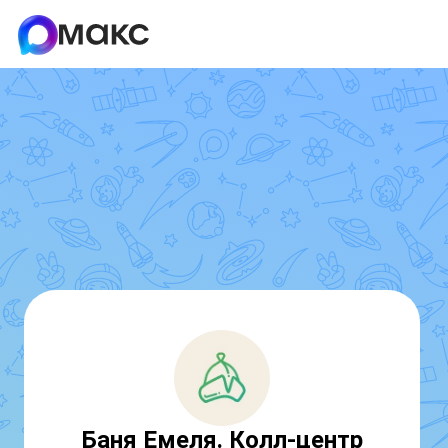
Баня Емеля. Колл-центр