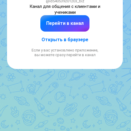
@id540539201203_biz
Канал для общения с клиентами и 
учениками
Перейти в канал
Открыть в браузере
Если у вас установлено приложение,
вы можете сразу перейти в канал