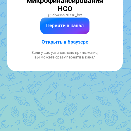
микрофинансирования
НСО
@id5406570716_biz
Перейти в канал
Открыть в браузере
Если у вас установлено приложение,
вы можете сразу перейти в канал