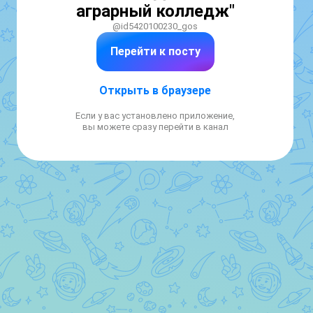
аграрный колледж"
@id5420100230_gos
Перейти к посту
Открыть в браузере
Если у вас установлено приложение,
вы можете сразу перейти в канал